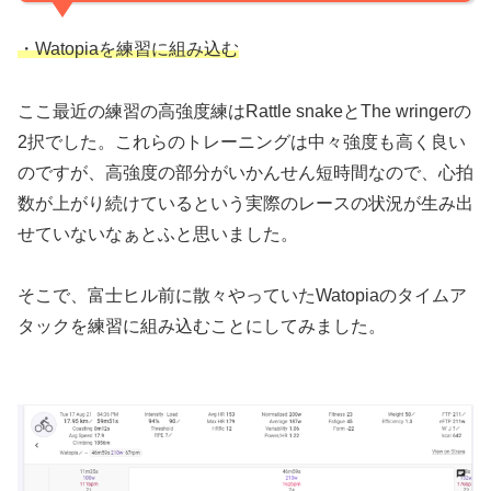
・Watopiaを練習に組み込む
ここ最近の練習の高強度練はRattle snakeとThe wringerの
2択でした。これらのトレーニングは中々強度も高く良い
のですが、高強度の部分がいかんせん短時間なので、心拍
数が上がり続けているという実際のレースの状況が生み出
せていないなぁとふと思いました。
そこで、富士ヒル前に散々やっていたWatopiaのタイムア
タックを練習に組み込むことにしてみました。