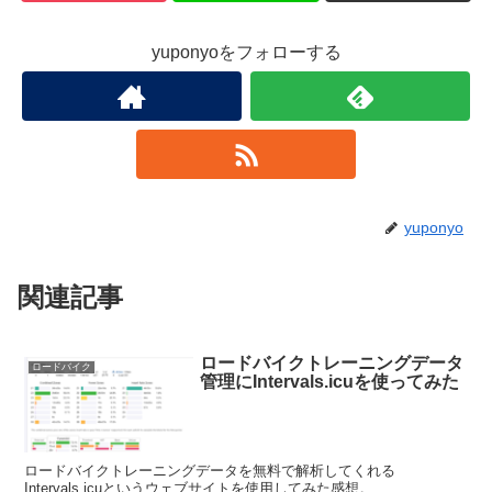
yuponyoをフォローする
yuponyo
関連記事
ロードバイクトレーニングデータ
ロードバイク
管理にIntervals.icuを使ってみた
ロードバイクトレーニングデータを無料で解析してくれる
Intervals.icuというウェブサイトを使用してみた感想。