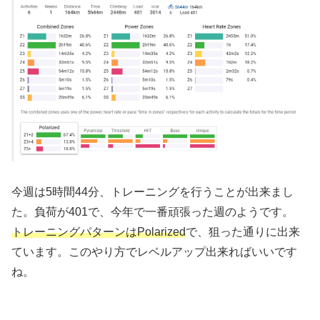
今週は5時間44分、トレーニングを行うことが出来まし
た。負荷が401で、今年で一番頑張った週のようです。
トレーニングパターンはPolarized
で、狙った通りに出来
ています。このやり方でレベルアップ出来ればいいです
ね。