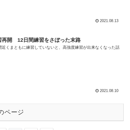
2021.08.13
習再開 12日間練習をさぼった末路
間近くまともに練習していないと、高強度練習が出来なくなった話
2021.08.10
のページ