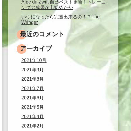
Alpe du Zwift 自己ベスト更新！トレーニ
ングの成果が出始めたか
いつになったら完遂出来るの！？The
Wringer
最近のコメント
アーカイブ
2021年10月
2021年9月
2021年8月
2021年7月
2021年6月
2021年5月
2021年4月
2021年2月