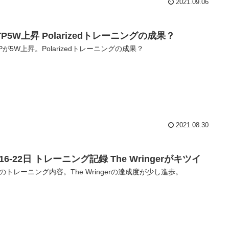
2021.09.06
TP5W上昇 Polarizedトレーニングの成果？
TPが5W上昇。Polarizedトレーニングの成果？
2021.08.30
16-22日 トレーニング記録 The Wringerがキツイ
のトレーニング内容。The Wringerの達成度が少し進歩。