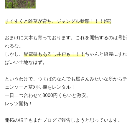
すくすくと雑草が育ち、ジャングル状態！！！(笑)
おまけに大木も育っております。これを開拓するのは骨折
れるな。
しかし、
配電盤もあるし井戸も！！！
ちゃんと綺麗にすれ
ばいい土地なはず。
というわけで、つくばのなんでも屋さんみたいな所からチ
ェンソーと草刈り機をレンタル！
一日二つ合わせて8000円くらいと激安。
レッツ開拓！
開拓の様子もまたブログで報告しようと思っています。