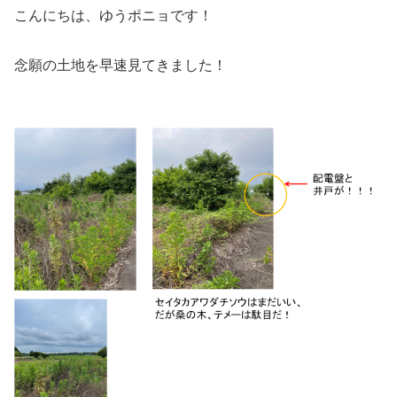
こんにちは、ゆうポニョです！
念願の土地を早速見てきました！