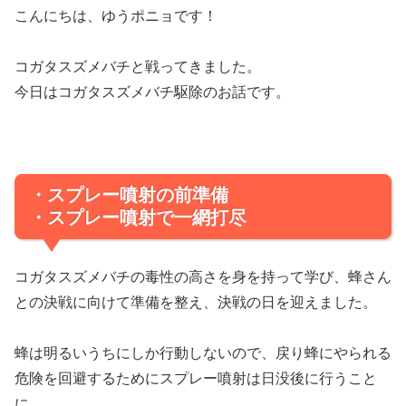
こんにちは、ゆうポニョです！
コガタスズメバチと戦ってきました。
今日はコガタスズメバチ駆除のお話です。
・スプレー噴射の前準備
・スプレー噴射で一網打尽
コガタスズメバチの毒性の高さを身を持って学び、蜂さん
との決戦に向けて準備を整え、決戦の日を迎えました。
蜂は明るいうちにしか行動しないので、戻り蜂にやられる
危険を回避するためにスプレー噴射は日没後に行うこと
に。