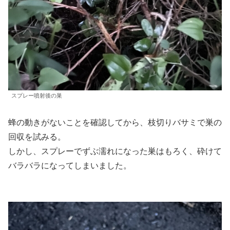
スプレー噴射後の巣
蜂の動きがないことを確認してから、枝切りバサミで巣の
回収を試みる。
しかし、スプレーでずぶ濡れになった巣はもろく、砕けて
バラバラになってしまいました。