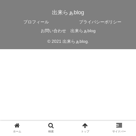
出来らぁblog
プロフィール
プライバシーポリシー
お問い合わせ 出来らぁblog
© 2021 出来らぁblog.
ホーム
検索
トップ
サイドバー