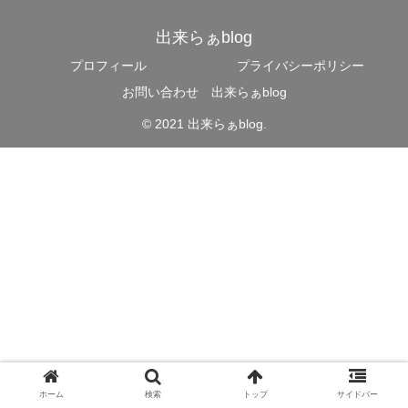
出来らぁblog
プロフィール
プライバシーポリシー
お問い合わせ 出来らぁblog
© 2021 出来らぁblog.
ホーム
検索
トップ
サイドバー